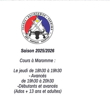
Saison
2025/2026

Cours à Maromme :
Le jeudi de 18h30 à 19h30
- Avancés
de 19h30 à 20h30
-Débutants et avancés
(Ados + 13 ans et adultes)