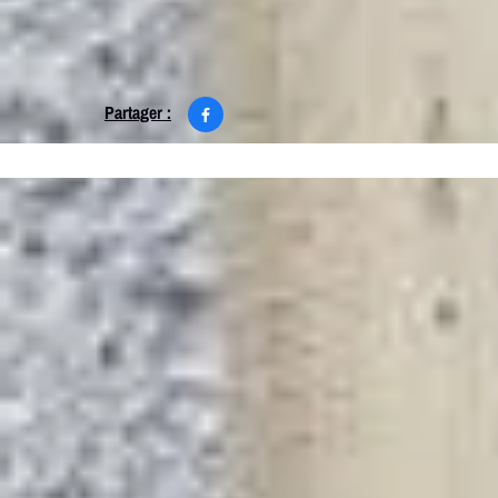
Partager :
