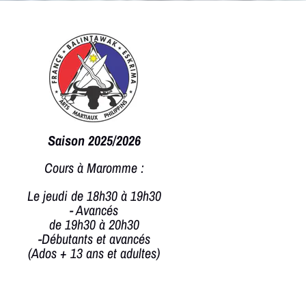
Saison
2025/2026

Cours à Maromme :
Le jeudi de 18h30 à 19h30
- Avancés
de 19h30 à 20h30
-Débutants et avancés
(Ados + 13 ans et adultes)