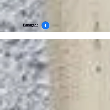
Partager :
