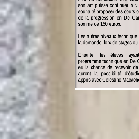
son art puisse continuer à vi
souhaité
proposer des cours o
de la progression en De Cam
somme de 150 euros.
Les autres niveaux technique s
la demande, lors de stages ou
Ensuite, les élèves ayan
programme technique en De Ca
eu la chance de recevoir de
auront la possibilité d'étu
appris avec Celestino Macacho